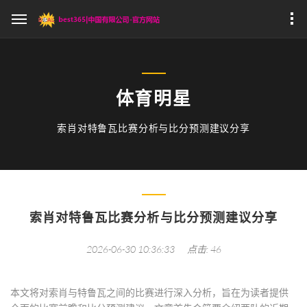
体育明星
索肖对特鲁瓦比赛分析与比分预测建议分享
索肖对特鲁瓦比赛分析与比分预测建议分享
2026-06-30 10:36:33
点击: 46
本文将对索肖与特鲁瓦之间的比赛进行深入分析，旨在为读者提供