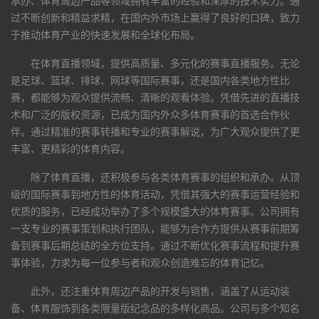
承办、体育周边产品等领域拥有丰富的经验和深厚的技术实力。通
过不断创新和精益求精，在国内外市场上赢得了良好的口碑，致力
于推动体育产业的快速发展和全球化布局。
在体育直播领域，提供高质量、多元化的赛事直播服务。无论
是足球、篮球、排球、网球等国际赛事，还是国内各类地方性比
赛，都能够为观众提供流畅、清晰的观看体验。凭借先进的直播技
术和广泛的版权资源，已成为国内外众多体育赛事的首选合作伙
伴。通过精准的赛事转播和专业的赛事解说，为广大观众提供了更
丰富、更精彩的体育内容。
除了体育直播，还积极参与各类体育赛事的组织和承办。从顶
级的国际赛事到地方性的体育活动，凭借其强大的赛事运营经验和
优质的服务，已经成功举办了多个规模盛大的体育赛事。公司拥有
一支专业的赛事策划和执行团队，能够为合作方提供从赛事前期筹
备到赛事后期总结的全方位支持。通过不断优化赛事流程和提升赛
事体验，力求为每一位参与者和观众创造难忘的体育记忆。
此外，还注重体育周边产品的开发与销售，涵盖了从运动装
备、体育服饰到各类限量版纪念品的多样化商品。公司与多个知名