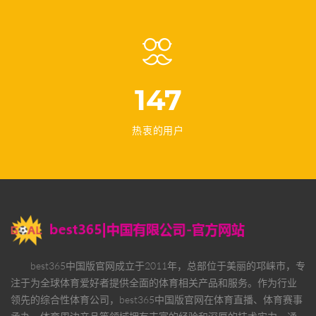
147
热衷的用户
best365中国版官网
成立于2011年，总部位于美丽的邛崃市，专
注于为全球体育爱好者提供全面的体育相关产品和服务。作为行业
领先的综合性体育公司，
best365中国版官网
在体育直播、体育赛事