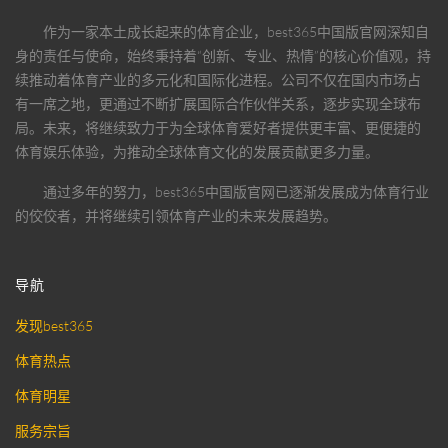
作为一家本土成长起来的体育企业，
best365中国版官网
深知自
身的责任与使命，始终秉持着“创新、专业、热情”的核心价值观，持
续推动着体育产业的多元化和国际化进程。公司不仅在国内市场占
有一席之地，更通过不断扩展国际合作伙伴关系，逐步实现全球布
局。未来，将继续致力于为全球体育爱好者提供更丰富、更便捷的
体育娱乐体验，为推动全球体育文化的发展贡献更多力量。
通过多年的努力，
best365中国版官网
已逐渐发展成为体育行业
的佼佼者，并将继续引领体育产业的未来发展趋势。
导航
发现best365
体育热点
体育明星
服务宗旨