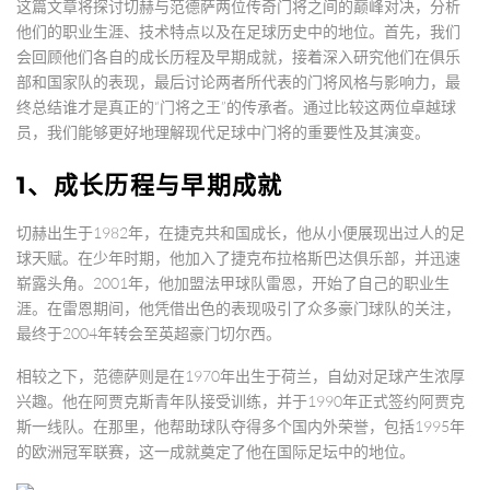
这篇文章将探讨切赫与范德萨两位传奇门将之间的巅峰对决，分析
他们的职业生涯、技术特点以及在足球历史中的地位。首先，我们
会回顾他们各自的成长历程及早期成就，接着深入研究他们在俱乐
部和国家队的表现，最后讨论两者所代表的门将风格与影响力，最
终总结谁才是真正的“门将之王”的传承者。通过比较这两位卓越球
员，我们能够更好地理解现代足球中门将的重要性及其演变。
1、成长历程与早期成就
切赫出生于1982年，在捷克共和国成长，他从小便展现出过人的足
球天赋。在少年时期，他加入了捷克布拉格斯巴达俱乐部，并迅速
崭露头角。2001年，他加盟法甲球队雷恩，开始了自己的职业生
涯。在雷恩期间，他凭借出色的表现吸引了众多豪门球队的关注，
最终于2004年转会至英超豪门切尔西。
相较之下，范德萨则是在1970年出生于荷兰，自幼对足球产生浓厚
兴趣。他在阿贾克斯青年队接受训练，并于1990年正式签约阿贾克
斯一线队。在那里，他帮助球队夺得多个国内外荣誉，包括1995年
的欧洲冠军联赛，这一成就奠定了他在国际足坛中的地位。