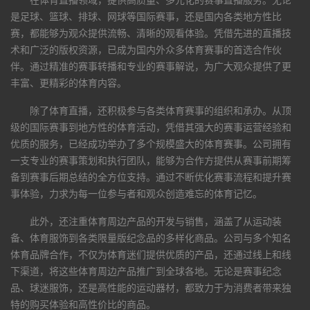
是足球、篮球、排球、网球等国际赛事，还是国内各类地方性比
赛，都能够为观众提供流畅、清晰的观看体验。凭借先进的直播技
术和广泛的版权资源，已成为国内外众多体育赛事的首选合作伙
伴。通过精准的赛事转播和专业的赛事解说，为广大观众提供了更
丰富、更精彩的体育内容。
除了体育直播，还积极参与各类体育赛事的组织和承办。从顶
级的国际赛事到地方性的体育活动，凭借其强大的赛事运营经验和
优质的服务，已经成功举办了多个规模盛大的体育赛事。公司拥有
一支专业的赛事策划和执行团队，能够为合作方提供从赛事前期筹
备到赛事后期总结的全方位支持。通过不断优化赛事流程和提升赛
事体验，力求为每一位参与者和观众创造难忘的体育记忆。
此外，还注重体育周边产品的开发与销售，涵盖了从运动装
备、体育服饰到各类限量版纪念品的多样化商品。公司与多个知名
体育品牌合作，不仅为体育迷们提供优质的产品，还通过线上和线
下渠道，将这些体育周边产品推广到全球各地。无论是赛事纪念
品、球迷服饰，还是高性能的运动器材，都致力于为消费者带来独
特的购买体验和高性价比的商品。