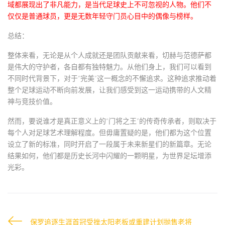
域都展现出了非凡能力，是当代足球史上不可忽视的人物。他们不
仅仅是普通球员，更是无数年轻守门员心目中的偶像与榜样。
总结：
整体来看，无论是从个人成就还是团队贡献来看，切赫与范德萨都
是伟大的守护者，各自都有独特魅力。从他们身上，我们可以看到
不同时代背景下，对于“完美”这一概念的不懈追求。这种追求推动着
整个足球运动不断向前发展，让我们感受到这一运动携带的人文精
神与竞技价值。
然而，要说谁才是真正意义上的“门将之王”的传奇传承者，则取决于
每个人对足球艺术理解程度。但毋庸置疑的是，他们都为这个位置
设立了新的标准，同时开启了一段属于未来新星们的新篇章。无论
结果如何，他们都是历史长河中闪耀的一颗明星，为世界足坛增添
光彩。
保罗追逐生涯首冠受挫太阳老板或重建计划抛售老将