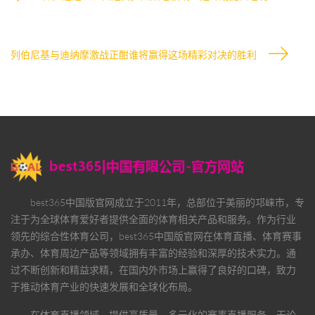
列伯尼基与迪纳摩激战正酣谁将赢得这场精彩对决的胜利
best365中国版官网
成立于2011年，总部位于美丽的邛崃市，专
注于为全球体育爱好者提供全面的体育相关产品和服务。作为行业
领先的综合性体育公司，
best365中国版官网
在体育直播、体育赛事
承办、体育周边产品等领域拥有丰富的经验和深厚的技术实力。通
过不断创新和精益求精，在国内外市场上赢得了良好的口碑，致力
于推动体育产业的快速发展和全球化布局。
在体育直播领域，提供高质量、多元化的赛事直播服务。无论