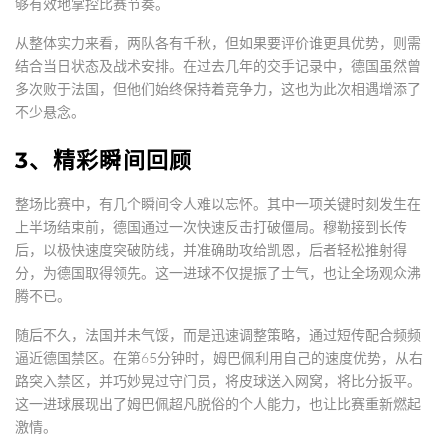
够有效地掌控比赛节奏。
从整体实力来看，两队各有千秋，但如果要评价谁更具优势，则需
结合当日状态及战术安排。在过去几年的交手记录中，德国虽然曾
多次败于法国，但他们始终保持着竞争力，这也为此次相遇增添了
不少悬念。
3、精彩瞬间回顾
整场比赛中，有几个瞬间令人难以忘怀。其中一项关键时刻发生在
上半场结束前，德国通过一次快速反击打破僵局。穆勒接到长传
后，以极快速度突破防线，并准确助攻给凯恩，后者轻松推射得
分，为德国取得领先。这一进球不仅提振了士气，也让全场观众沸
腾不已。
随后不久，法国并未气馁，而是迅速调整策略，通过短传配合频频
逼近德国禁区。在第65分钟时，姆巴佩利用自己的速度优势，从右
路突入禁区，并巧妙晃过守门员，将皮球送入网窝，将比分扳平。
这一进球展现出了姆巴佩超凡脱俗的个人能力，也让比赛重新燃起
激情。