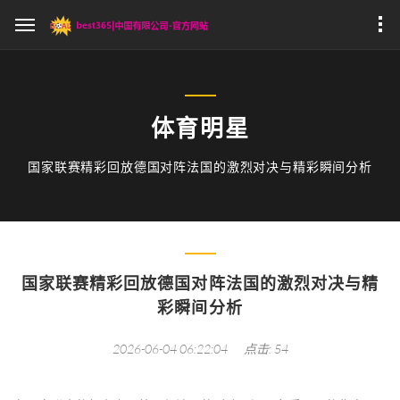
体育明星
国家联赛精彩回放德国对阵法国的激烈对决与精彩瞬间分析
国家联赛精彩回放德国对阵法国的激烈对决与精
彩瞬间分析
2026-06-04 06:22:04
点击: 54