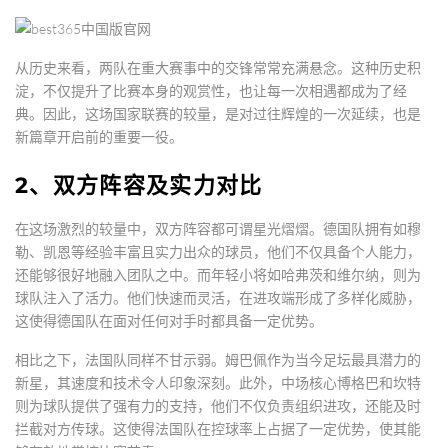
从历史来看，两队在重大赛事中的交锋常常充满悬念。这种历史积
淀，不仅提升了比赛本身的观赏性，也让每一次相遇都成为了经
典。因此，这场国家联赛的较量，是对过往辉煌的一次延续，也是
新篇章开启前的重要一役。
2、双方阵容及实力对比
在这场激烈的较量中，双方阵容都可谓星光熠熠。德国队拥有如穆
勒、凯恩等经验丰富且实力出众的球员，他们不仅具备个人能力，
还能够很好地融入团队之中。而年轻小将如哈弗茨和维尔纳，则为
球队注入了活力。他们快速而灵活，在进攻端形成了多样化威胁，
这使得德国队在面对任何对手时都具备一定优势。
相比之下，法国队同样不甘示弱。姆巴佩作为当今足坛最具潜力的
新星，其速度和技术令人印象深刻。此外，中场核心博格巴和坎特
则为球队提供了强有力的支持，他们不仅负责组织进攻，还能及时
拦截对方传球。这使得法国队在控球率上占据了一定优势，使其能