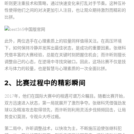
昕则更注重技术和策略，通过快速变化来打乱对手节奏。这种互补
性使得他们之间的对决更加引人注目，也让观众期待激烈而精彩的
比拼。
此外，两位选手在心理素质上的较量同样值得关注。在高压环境
下，如何保持冷静并发挥出最佳状态，是成功的重要因素。张继科
凭借丰富的大赛经验，总能在关键时刻把握住机会；而许昕则擅长
调整自己的心态，在逆境中寻找突破口。因此，这场比赛不仅是技
术与体力的较量，也是智慧与心理素质的一次全面比拼。
2、比赛过程中的精彩瞬间
2017年，他们在国际大赛中的相遇可谓万众瞩目。随着比赛开始，
双方迅速进入状态，第一局就展开了激烈争夺。张继科凭借强劲发
球以及精准攻击取得领先，而许昕则利用灵活步伐频频回击，让局
势变幻莫测，令观众大呼过瘾。
第二局中，许昕调整战术，以快攻为主，不断施压迫使张继科犯