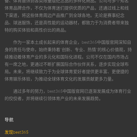
备、体育服饰到各类限量版纪念品的多样化商品。公司与多个知名
体育品牌合作，不仅为体育迷们提供优质的产品，还通过线上和线
下渠道，将这些体育周边产品推广到全球各地。无论是赛事纪念
品、球迷服饰，还是高性能的运动器材，都致力于为消费者带来独
特的购买体验和高性价比的商品。
作为一家本土成长起来的体育企业，
best365中国版官网
深知自
身的责任与使命，始终秉持着“创新、专业、热情”的核心价值观，持
续推动着体育产业的多元化和国际化进程。公司不仅在国内市场占
有一席之地，更通过不断扩展国际合作伙伴关系，逐步实现全球布
局。未来，将继续致力于为全球体育爱好者提供更丰富、更便捷的
体育娱乐体验，为推动全球体育文化的发展贡献更多力量。
通过多年的努力，
best365中国版官网
已逐渐发展成为体育行业
的佼佼者，并将继续引领体育产业的未来发展趋势。
导航
发现best365