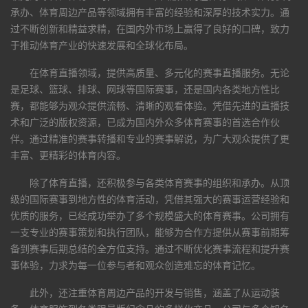
承办、体育周边产品等领域拥有丰富的经验和深厚的技术实力。通
过不断创新和精益求精，在国内外市场上赢得了良好的口碑，致力
于推动体育产业的快速发展和全球化布局。
在体育直播领域，提供高质量、多元化的赛事直播服务。无论
是足球、篮球、排球、网球等国际赛事，还是国内各类地方性比
赛，都能够为观众提供流畅、清晰的观看体验。凭借先进的直播技
术和广泛的版权资源，已成为国内外众多体育赛事的首选合作伙
伴。通过精准的赛事转播和专业的赛事解说，为广大观众提供了更
丰富、更精彩的体育内容。
除了体育直播，还积极参与各类体育赛事的组织和承办。从顶
级的国际赛事到地方性的体育活动，凭借其强大的赛事运营经验和
优质的服务，已经成功举办了多个规模盛大的体育赛事。公司拥有
一支专业的赛事策划和执行团队，能够为合作方提供从赛事前期筹
备到赛事后期总结的全方位支持。通过不断优化赛事流程和提升赛
事体验，力求为每一位参与者和观众创造难忘的体育记忆。
此外，还注重体育周边产品的开发与销售，涵盖了从运动装