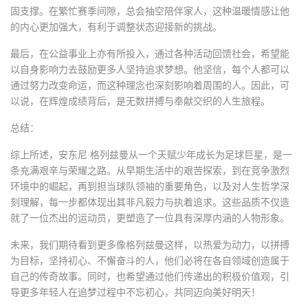
固支撑。在繁忙赛季间隙，总会抽空陪伴家人，这种温暖情感让他
的内心更加强大，有利于调整状态迎接新的挑战。
最后，在公益事业上亦有所投入，通过各种活动回馈社会，希望能
以自身影响力去鼓励更多人坚持追求梦想。他坚信，每个人都可以
通过努力改变命运，而这种理念也深刻影响着周围的人。因此，可
以说，在辉煌成绩背后，是无数拼搏与奉献交织的人生旅程。
总结：
综上所述，安东尼·格列兹曼从一个天赋少年成长为足球巨星，是一
条充满艰辛与荣耀之路。从早期生活中的艰苦探索，到在竞争激烈
环境中的崛起，再到担当球队领袖的重要角色，以及对人生哲学深
刻理解，每一步都体现出其非凡毅力与执着追求。这些品质不仅造
就了一位杰出的运动员，更塑造了一位具有深厚内涵的人物形象。
未来，我们期待看到更多像格列兹曼这样，以热爱为动力，以拼搏
为目标，坚持初心、不懈奋斗的人，他们必将在各自领域创造属于
自己的传奇故事。同时，也希望通过他们传递出的积极价值观，引
导更多年轻人在追梦过程中不忘初心，共同迈向美好明天！