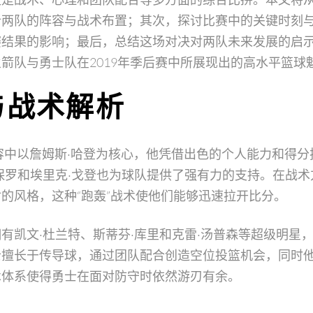
析两队的阵容与战术布置；其次，探讨比赛中的关键时刻
赛结果的影响；最后，总结这场对决对两队未来发展的启
箭队与勇士队在2019年季后赛中所展现出的高水平篮球
与战术解析
阵容中以詹姆斯·哈登为核心，他凭借出色的个人能力和得
保罗和埃里克·戈登也为球队提供了强有力的支持。在战
的风格，这种“跑轰”战术使他们能够迅速拉开比分。
有凯文·杜兰特、斯蒂芬·库里和克雷·汤普森等超级明星
士擅长于传导球，通过团队配合创造空位投篮机会，同时
术体系使得勇士在面对防守时依然游刃有余。