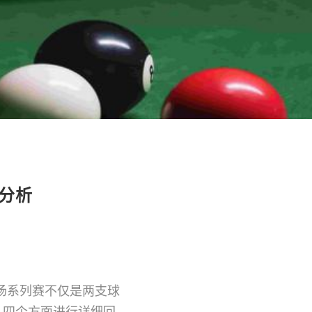
与分析
这场系列赛不仅是两支球
从四个方面进行详细回