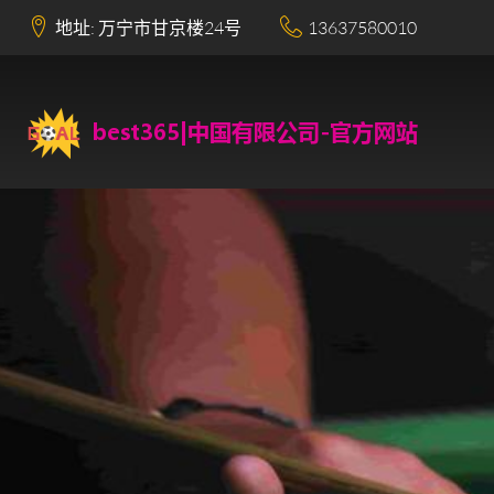
地址: 万宁市甘京楼24号
13637580010