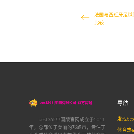
法国与西班牙足球
比较
导航
发现bes
best365中国版官网
成立于2011
年，总部位于美丽的邛崃市，专注于
体育热