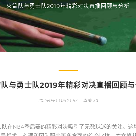
火箭队与勇士队2019年精彩对决直播回顾与分析
队与勇士队2019年精彩对决直播回顾
2026-06-14 06:21:57
点击: 53
勇士队在NBA季后赛的精彩对决吸引了无数球迷的关注。
更是战术、心理和团队配合等多方面的综合比拼。本文将