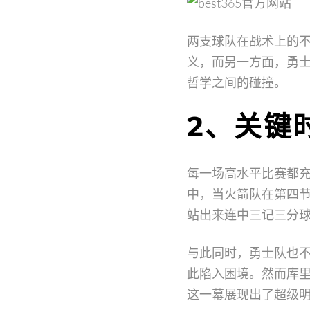
两支球队在战术上的
义，而另一方面，勇
哲学之间的碰撞。
2、关键
每一场高水平比赛都充
中，当火箭队在第四节
站出来连中三记三分
与此同时，勇士队也
此陷入困境。然而库
这一幕展现出了超级