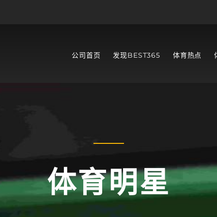
公司首页
发现BEST365
体育热点
体育明星