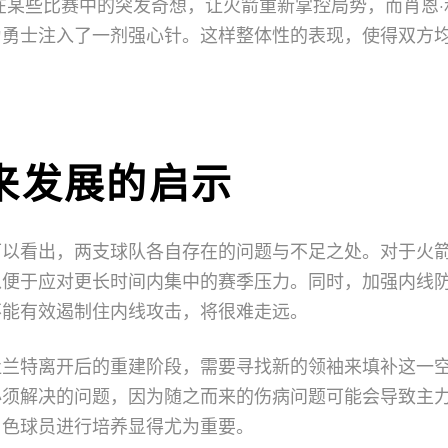
在某些比赛中的突发奇想，让火箭重新掌控局势，而肖恩·
为勇士注入了一剂强心针。这样整体性的表现，使得双方
来发展的启示
可以看出，两支球队各自存在的问题与不足之处。对于火
以便于应对更长时间内集中的赛季压力。同时，加强内线
不能有效遏制住内线攻击，将很难走远。
杜兰特离开后的重建阶段，需要寻找新的领袖来填补这一
必须解决的问题，因为随之而来的伤病问题可能会导致主
角色球员进行培养显得尤为重要。