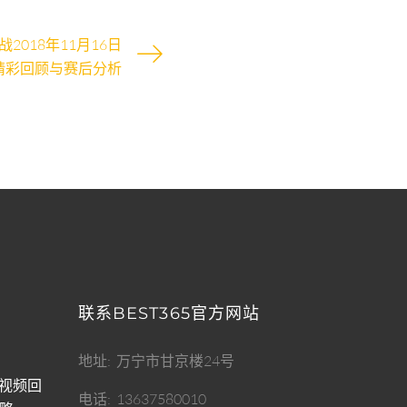
2018年11月16日
精彩回顾与赛后分析
联系BEST365官方网站
地址
万宁市甘京楼24号
播视频回
电话
13637580010