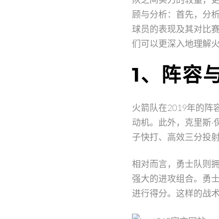
顾与分析：首先，分
球员的表现及其对比
们可以更深入地理解火
1、阵容
火箭队在2019年的
动机。此外，克里斯·
子快打、高效三分投射
相对而言，勇士队则拥
强大的进攻组合。勇
进行得分。这样的战