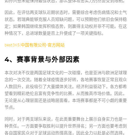
如孙兴慜未能保持最佳状态，那么整体攻击实力仍然会受到限制。
因此，在评估两支球队近期状态时，需要综合考虑伤病情况和士气
状态。若瑞典能够克服人员短缺问题，可以预期他们依旧会保持稳
定；如果韩国继续发挥积极态势，则赢得主动权并非不可能。在这
种情况下，总进球数量是否上升便成了一项关键指标。
best365|中国有限公司-官方网站
4、赛事背景与外部因素
本次对决不仅是两国足球文化的一次碰撞，也是亚洲与欧洲足球理
念的一次交流。随着全球疫情逐步好转，各地赛事恢复正常且观众
人数回升，此役吸引了大量媒体关注。经济利益驱动下，各方都希
望看到精彩绝伦且富有竞争性的比赛，从而推高市场价值。因此，
无论是从心理层面还是战略层面看，本场赛事都是不可小觑的重要
节点。
同时，对于两支球队来说，在此类重要舞台上展示自身实力也是一
种责任。一方面要争取胜利以提升世界排名；另一方面也要考虑到
各自国家民众对于足球运动热情高涨，因此全力以赴是必然选择。