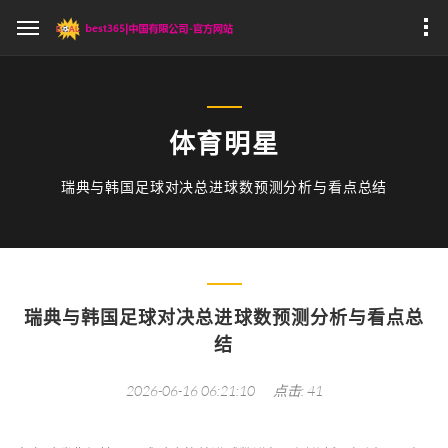
体育明星
瑞典与韩国足球对决总进球数预测分析与看点总结
瑞典与韩国足球对决总进球数预测分析与看点总
结
2026-06-16 06:21:10
点击: 41