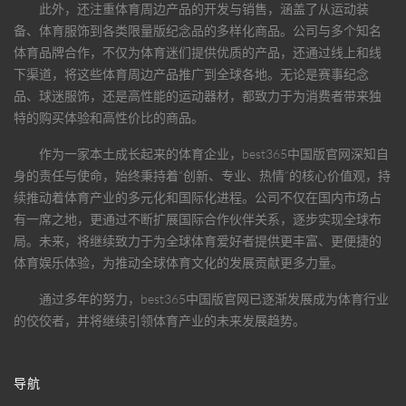
此外，还注重体育周边产品的开发与销售，涵盖了从运动装
备、体育服饰到各类限量版纪念品的多样化商品。公司与多个知名
体育品牌合作，不仅为体育迷们提供优质的产品，还通过线上和线
下渠道，将这些体育周边产品推广到全球各地。无论是赛事纪念
品、球迷服饰，还是高性能的运动器材，都致力于为消费者带来独
特的购买体验和高性价比的商品。
作为一家本土成长起来的体育企业，
best365中国版官网
深知自
身的责任与使命，始终秉持着“创新、专业、热情”的核心价值观，持
续推动着体育产业的多元化和国际化进程。公司不仅在国内市场占
有一席之地，更通过不断扩展国际合作伙伴关系，逐步实现全球布
局。未来，将继续致力于为全球体育爱好者提供更丰富、更便捷的
体育娱乐体验，为推动全球体育文化的发展贡献更多力量。
通过多年的努力，
best365中国版官网
已逐渐发展成为体育行业
的佼佼者，并将继续引领体育产业的未来发展趋势。
导航