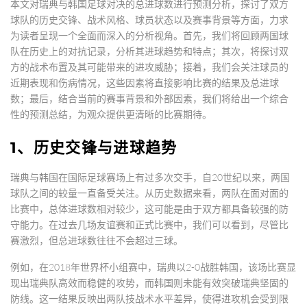
本文对瑞典与韩国足球对决的总进球数进行预测分析，探讨了双方
球队的历史交锋、战术风格、球员状态以及赛事背景等方面，力求
为读者呈现一个全面而深入的分析视角。首先，我们将回顾两国球
队在历史上的对抗记录，分析其进球趋势和特点；其次，将探讨双
方的战术布置及其可能带来的进攻威胁；接着，我们会关注球员的
近期表现和伤病情况，这些因素将直接影响比赛的结果及总进球
数；最后，结合当前的赛事背景和外部因素，我们将给出一个综合
性的预测总结，为观众提供更清晰的比赛期待。
1、历史交锋与进球趋势
瑞典与韩国在国际足球赛场上有过多次交手，自20世纪以来，两国
球队之间的较量一直备受关注。从历史数据来看，两队在面对面的
比赛中，总体进球数相对较少，这可能是由于双方都具备较强的防
守能力。在过去几场友谊赛和正式比赛中，我们可以看到，尽管比
赛激烈，但总进球数往往不会超过三球。
例如，在2018年世界杯小组赛中，瑞典以2-0战胜韩国，该场比赛显
现出瑞典队高效而稳健的攻势，而韩国则未能有效突破瑞典坚固的
防线。这一结果反映出两队技战术水平差异，使得进攻机会受到限