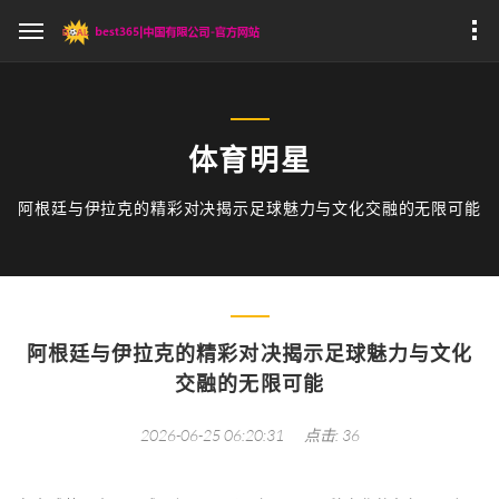
体育明星
阿根廷与伊拉克的精彩对决揭示足球魅力与文化交融的无限可能
阿根廷与伊拉克的精彩对决揭示足球魅力与文化
交融的无限可能
2026-06-25 06:20:31
点击: 36