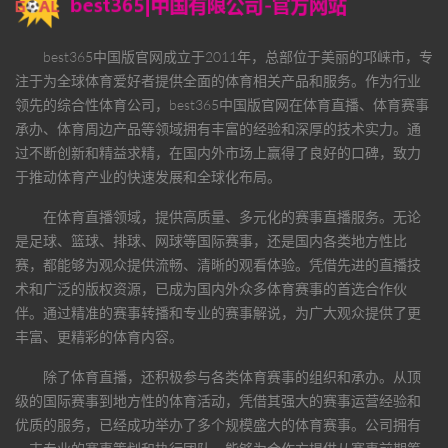
best365中国版官网
成立于2011年，总部位于美丽的邛崃市，专
注于为全球体育爱好者提供全面的体育相关产品和服务。作为行业
领先的综合性体育公司，
best365中国版官网
在体育直播、体育赛事
承办、体育周边产品等领域拥有丰富的经验和深厚的技术实力。通
过不断创新和精益求精，在国内外市场上赢得了良好的口碑，致力
于推动体育产业的快速发展和全球化布局。
在体育直播领域，提供高质量、多元化的赛事直播服务。无论
是足球、篮球、排球、网球等国际赛事，还是国内各类地方性比
赛，都能够为观众提供流畅、清晰的观看体验。凭借先进的直播技
术和广泛的版权资源，已成为国内外众多体育赛事的首选合作伙
伴。通过精准的赛事转播和专业的赛事解说，为广大观众提供了更
丰富、更精彩的体育内容。
除了体育直播，还积极参与各类体育赛事的组织和承办。从顶
级的国际赛事到地方性的体育活动，凭借其强大的赛事运营经验和
优质的服务，已经成功举办了多个规模盛大的体育赛事。公司拥有