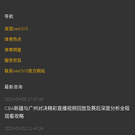
导航
发现best365
体育热点
体育明星
服务宗旨
联系best365官方网站
最新咨询
2026-08-05 17:37:40
CBA新疆与广州对决精彩直播视频回放及赛后深度分析全程
观看攻略
2026-08-01 11:49:34