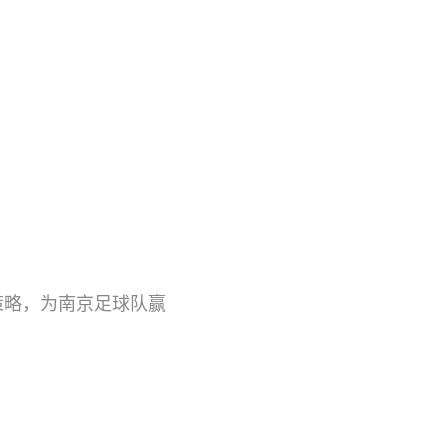
策略，为南京足球队赢