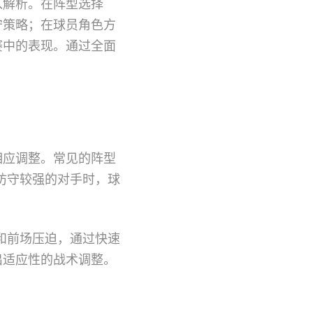
入解析。在阵型选择
守策略；在球员角色方
赛中的表现。通过全面
相应调整。常见的阵型
对防守较强的对手时，球
破和前场压迫，通过快速
出适应性的战术调整。