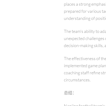
places a strong emphasis
prepared for various tac
understanding of positi
The team's ability to ad
unexpected challenges
decision-making skills, 
The effectiveness of th
implemented game plans 
coaching staff refine st
circumstances.
总结：
Nanjing football team's 