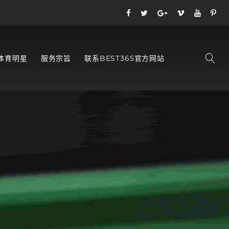
体育明星
服务宗旨
联系BEST365官方网站