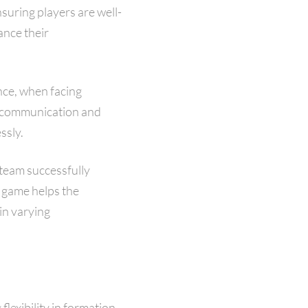
suring players are well-
ance their
ance, when facing
e communication and
ssly.
 team successfully
h game helps the
in varying
lexibility in formation,