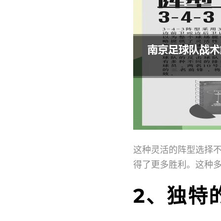
这种灵活的阵型选择
得了更多胜利。这种
2、独特