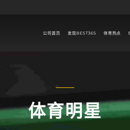
公司首页
发现BEST365
体育热点
体育明星