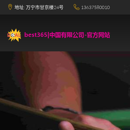
地址: 万宁市甘京楼24号
13637580010