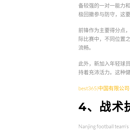
备较强的一对一能力
极回撤参与防守，这
前锋作为主要得分点
际比赛中，不同位置
流畅。
此外，新加入年轻球
持着充沛活力。这种
best365|中国有限公
4、战术
Nanjing football team's 