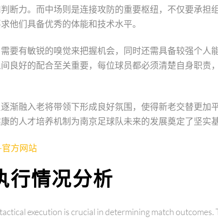
和判断力。而中场则是连接攻防的重要枢纽，不仅要承担
要求他们具备优秀的体能和技术水平。
，需要有敏锐的嗅觉来把握机会，同时还需具备较强个人
之间良好的配合至关重要，每位球员都必须清楚自身职责
员逐渐融入老将带领下形成良好氛围，使得新老交替更加
健康的人才培养机制为南京足球队未来的发展奠定了坚实
司-官方网站
执行情况分析
tactical execution is crucial in determining match outcomes.