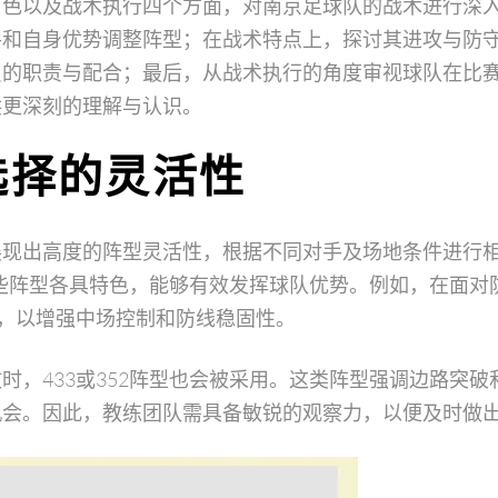
角色以及战术执行四个方面，对南京足球队的战术进行深
手和自身优势调整阵型；在战术特点上，探讨其进攻与防
员的职责与配合；最后，从战术执行的角度审视球队在比
供更深刻的理解与认识。
选择的灵活性
展现出高度的阵型灵活性，根据不同对手及场地条件进行
，这些阵型各具特色，能够有效发挥球队优势。例如，在面
型，以增强中场控制和防线稳固性。
时，433或352阵型也会被采用。这类阵型强调边路突
机会。因此，教练团队需具备敏锐的观察力，以便及时做