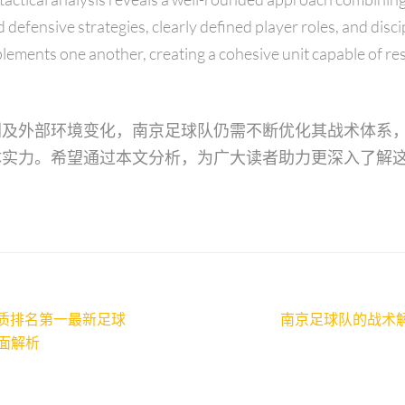
d defensive strategies, clearly defined player roles, and disc
lements one another, creating a cohesive unit capable of res
剧及外部环境变化，南京足球队仍需不断优化其战术体系
体实力。希望通过本文分析，为广大读者助力更深入了解
质排名第一最新足球
南京足球队的战术
全面解析