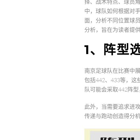
择、战术特点、球员
中，球队如何根据对
面，分析不同位置球
分析，旨在为读者提
1、阵型
南京足球队在比赛中
包括442、433等
队可能会采取442阵
此外，当需要追求进攻
传递与跑动创造得分