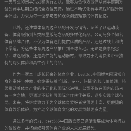
一支专业的赛事策划和执行团队，能够为合作方提供从赛事前期筹
备到赛事后期总结的全方位支持。通过不断优化赛事流程和提升赛
事体验，力求为每一位参与者和观众创造难忘的体育记忆。
此外，还注重体育周边产品的开发与销售，涵盖了从运动装
备、体育服饰到各类限量版纪念品的多样化商品。公司与多个知名
体育品牌合作，不仅为体育迷们提供优质的产品，还通过线上和线
下渠道，将这些体育周边产品推广到全球各地。无论是赛事纪念
品、球迷服饰，还是高性能的运动器材，都致力于为消费者带来独
特的购买体验和高性价比的商品。
作为一家本土成长起来的体育企业，
best365中国版官网
深知自
身的责任与使命，始终秉持着“创新、专业、热情”的核心价值观，持
续推动着体育产业的多元化和国际化进程。公司不仅在国内市场占
有一席之地，更通过不断扩展国际合作伙伴关系，逐步实现全球布
局。未来，将继续致力于为全球体育爱好者提供更丰富、更便捷的
体育娱乐体验，为推动全球体育文化的发展贡献更多力量。
通过多年的努力，
best365中国版官网
已逐渐发展成为体育行业
的佼佼者，并将继续引领体育产业的未来发展趋势。