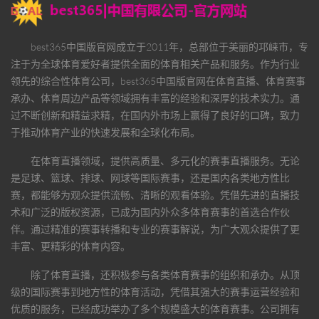
best365中国版官网
成立于2011年，总部位于美丽的邛崃市，专
注于为全球体育爱好者提供全面的体育相关产品和服务。作为行业
领先的综合性体育公司，
best365中国版官网
在体育直播、体育赛事
承办、体育周边产品等领域拥有丰富的经验和深厚的技术实力。通
过不断创新和精益求精，在国内外市场上赢得了良好的口碑，致力
于推动体育产业的快速发展和全球化布局。
在体育直播领域，提供高质量、多元化的赛事直播服务。无论
是足球、篮球、排球、网球等国际赛事，还是国内各类地方性比
赛，都能够为观众提供流畅、清晰的观看体验。凭借先进的直播技
术和广泛的版权资源，已成为国内外众多体育赛事的首选合作伙
伴。通过精准的赛事转播和专业的赛事解说，为广大观众提供了更
丰富、更精彩的体育内容。
除了体育直播，还积极参与各类体育赛事的组织和承办。从顶
级的国际赛事到地方性的体育活动，凭借其强大的赛事运营经验和
优质的服务，已经成功举办了多个规模盛大的体育赛事。公司拥有