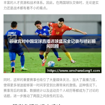
丰富的人才资源和战术体系。因此，在两国球队交锋时，无论是实
力还是战术都有着不小的看点。
同时，这样的重要赛事也吸引了大量媒体关注，加大了直播力度，
使得更多球迷能够第一时间享受到比赛带来的激情。这种情况下，
赛事背后的故事、数据统计以及运动员个人经历等都成为了讨论的
话题，进一步推动了两国之间良性的互动。