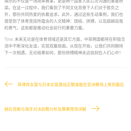
揭示的不仅是一场简单赛事，更是两个国家人民心灵沟通的重要桥
梁。在这一过程中，我们看到了不同文化背景下人们对于胜负之
外，那份共同热爱的执着追求。此外，通过这些生动事例，我们也
感受到了体育竞技所蕴含的人文精神：团结、拼搏，以及超越自我
的勇气，这些都是推动社会前行的重要力量。
Total, 未来无论是在体育领域还是其它方面，中菲两国都将在积极交
流中不断深化友谊，实现双赢局面。从现在开始，让我们共同期待
下一次相遇，无论结果如何，那份拼搏精神永远铭刻在人们心中！
菲律宾女篮与日本女篮激战正酣谁能在亚洲赛场上笑到最后
赫拉克勒与海牙对决前瞻分析及赛果预测详解