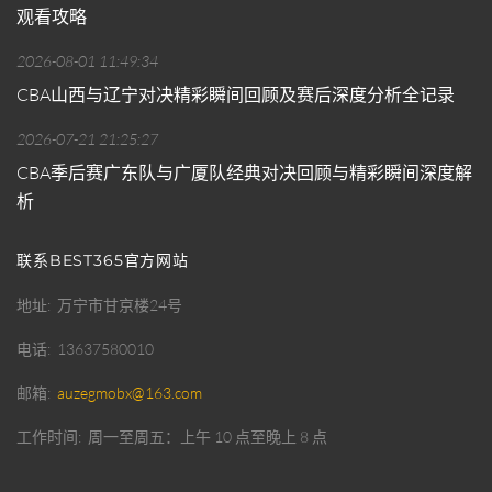
观看攻略
2026-08-01 11:49:34
CBA山西与辽宁对决精彩瞬间回顾及赛后深度分析全记录
2026-07-21 21:25:27
CBA季后赛广东队与广厦队经典对决回顾与精彩瞬间深度解
析
联系BEST365官方网站
地址
万宁市甘京楼24号
电话
13637580010
邮箱
auzegmobx@163.com
工作时间
周一至周五：上午 10 点至晚上 8 点