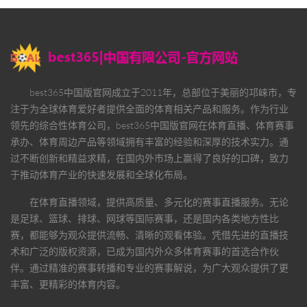
best365中国版官网
成立于2011年，总部位于美丽的邛崃市，专
注于为全球体育爱好者提供全面的体育相关产品和服务。作为行业
领先的综合性体育公司，
best365中国版官网
在体育直播、体育赛事
承办、体育周边产品等领域拥有丰富的经验和深厚的技术实力。通
过不断创新和精益求精，在国内外市场上赢得了良好的口碑，致力
于推动体育产业的快速发展和全球化布局。
在体育直播领域，提供高质量、多元化的赛事直播服务。无论
是足球、篮球、排球、网球等国际赛事，还是国内各类地方性比
赛，都能够为观众提供流畅、清晰的观看体验。凭借先进的直播技
术和广泛的版权资源，已成为国内外众多体育赛事的首选合作伙
伴。通过精准的赛事转播和专业的赛事解说，为广大观众提供了更
丰富、更精彩的体育内容。