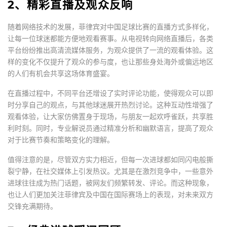
2、精彩直播及观众反响
随着网络技术的发展，菲律宾对中国足球比赛的直播方式多样化，
让每一位球迷都能方便地观看赛事。从电视转向网络直播后，各类
平台纷纷推出高清流媒体服务，为观众提供了一流的观看体验。这
样的变化不仅提升了观众的参与度，也让那些身处海外或偏远地区
的人们有机会共享这场体育盛宴。
在直播过程中，不同平台还增设了实时评论功能，使得观众可以即
时分享自己的观点，与其他球迷展开热烈讨论。这种互动性增强了
观看体验，让大家仿佛置身于现场，与朋友一起欢呼雀跃，共享胜
利时刻。同时，专业解说员通过精准分析和幽默语言，提高了观众
对于比赛节奏和策略变化的理解。
值得注意的是，尽管双方实力相近，但每一次进球都如同闪电般撕
裂宁静，在社交媒体上引发热议。尤其是在激烈竞争中，一些意外
进球往往成为热门话题，被网友们频繁转发、评论。而这种现象，
也让人们更加关注菲律宾及中国在国际赛场上的表现，对未来双方
交锋充满期待。