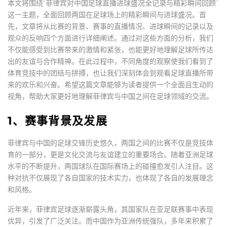
本文将围绕“菲律宾对中国足球直播进球盛况全记录与精彩瞬间回顾”
这一主题，全面回顾两国在足球场上的精彩瞬间与进球盛况。首
先，文章将从比赛的背景、赛事的直播情况、进球瞬间的记录以及
观众的反响四个方面进行详细阐述。通过对这些方面的分析，我们
不仅能感受到比赛带来的激情和紧张，也能更好地理解足球所传达
出的友谊与合作精神。在此过程中，不同角度的观察使我们看到了
体育竞技中的团结与拼搏，也让我们深刻体会到观看足球直播所带
来的欢乐和兴奋。希望这篇文章能够为读者提供一个全面且生动的
视角，帮助大家更好地理解菲律宾与中国之间在足球领域的交流。
1、赛事背景及发展
菲律宾与中国的足球交锋历史悠久，两国之间的比赛不仅是竞技体
育的一部分，更是文化交流与友谊建立的重要场合。随着亚洲足球
水平的不断提升，两国球队在国际赛场上的碰撞愈发引人注目。这
种对抗不仅展现了各自国家的技术实力，也体现了各自的发展理念
和风格。
近年来，菲律宾足球逐渐崭露头角，其国家队在亚足联赛事中表现
优异，引发了广泛关注。而中国作为亚洲传统强队，多年来积累了