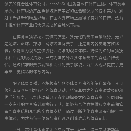
领先的综合性体育公司，
best365中国版官网
在体育直播、体育赛事
承办、体育周边产品等领域拥有丰富的经验和深厚的技术实力。通
过不断创新和精益求精，在国内外市场上赢得了良好的口碑，致力
于推动体育产业的快速发展和全球化布局。
在体育直播领域，提供高质量、多元化的赛事直播服务。无论
是足球、篮球、排球、网球等国际赛事，还是国内各类地方性比
赛，都能够为观众提供流畅、清晰的观看体验。凭借先进的直播技
术和广泛的版权资源，已成为国内外众多体育赛事的首选合作伙
伴。通过精准的赛事转播和专业的赛事解说，为广大观众提供了更
丰富、更精彩的体育内容。
除了体育直播，还积极参与各类体育赛事的组织和承办。从顶
级的国际赛事到地方性的体育活动，凭借其强大的赛事运营经验和
优质的服务，已经成功举办了多个规模盛大的体育赛事。公司拥有
一支专业的赛事策划和执行团队，能够为合作方提供从赛事前期筹
备到赛事后期总结的全方位支持。通过不断优化赛事流程和提升赛
事体验，力求为每一位参与者和观众创造难忘的体育记忆。
此外，还注重体育周边产品的开发与销售，涵盖了从运动装