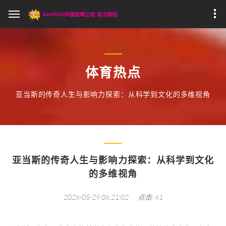
体育热点
亚当斯的传奇人生与影响力探索：从科学到文化的多维视角
亚当斯的传奇人生与影响力探索：从科学到文化
的多维视角
2026-05-29 06:21:02
点击: 61