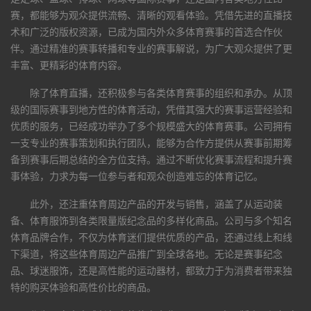
赛，都能够为观众提供流畅、清晰的观看体验。凭借先进的直播技
术和广泛的版权资源，已成为国内外众多体育赛事的首选合作伙
伴。通过精准的赛事转播和专业的赛事解说，为广大观众提供了更
丰富、更精彩的体育内容。
除了体育直播，还积极参与各类体育赛事的组织和承办。从顶
级的国际赛事到地方性的体育活动，凭借其强大的赛事运营经验和
优质的服务，已经成功举办了多个规模盛大的体育赛事。公司拥有
一支专业的赛事策划和执行团队，能够为合作方提供从赛事前期筹
备到赛事后期总结的全方位支持。通过不断优化赛事流程和提升赛
事体验，力求为每一位参与者和观众创造难忘的体育记忆。
此外，还注重体育周边产品的开发与销售，涵盖了从运动装
备、体育服饰到各类限量版纪念品的多样化商品。公司与多个知名
体育品牌合作，不仅为体育迷们提供优质的产品，还通过线上和线
下渠道，将这些体育周边产品推广到全球各地。无论是赛事纪念
品、球迷服饰，还是高性能的运动器材，都致力于为消费者带来独
特的购买体验和高性价比的商品。