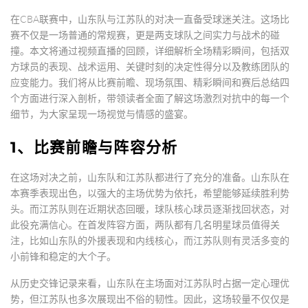
在CBA联赛中，山东队与江苏队的对决一直备受球迷关注。这场比
赛不仅是一场普通的常规赛，更是两支球队之间实力与战术的碰
撞。本文将通过视频直播的回顾，详细解析全场精彩瞬间，包括双
方球员的表现、战术运用、关键时刻的决定性得分以及教练团队的
应变能力。我们将从比赛前瞻、现场氛围、精彩瞬间和赛后总结四
个方面进行深入剖析，带领读者全面了解这场激烈对抗中的每一个
细节，为大家呈现一场视觉与情感的盛宴。
1、比赛前瞻与阵容分析
在这场对决之前，山东队和江苏队都进行了充分的准备。山东队在
本赛季表现出色，以强大的主场优势为依托，希望能够延续胜利势
头。而江苏队则在近期状态回暖，球队核心球员逐渐找回状态，对
此役充满信心。在首发阵容方面，两队都有几名明星球员值得关
注，比如山东队的外援表现和内线核心，而江苏队则有灵活多变的
小前锋和稳定的大个子。
从历史交锋记录来看，山东队在主场面对江苏队时占据一定心理优
势，但江苏队也多次展现出不俗的韧性。因此，这场较量不仅仅是