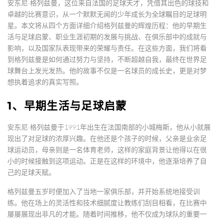
安东尼·格列兹曼，这位来自法国的足球天才，凭借其出色的球技和
卓越的比赛意识，从一个默默无闻的少年成长为全球瞩目的足球明
星。本文将从四个方面详细介绍格列兹曼的辉煌历程：他的早期生
活与足球启蒙、职业生涯初期的发展与挑战、在俱乐部中的成就与
影响，以及国家队表现带来的荣耀与责任。在这些方面，我们将看
到格列兹曼是如何通过努力与坚持，不断超越自我，最终在世界足
球舞台上发光发热。他的故事不仅是一名球员的成长史，更是对梦
想执着追求的真实写照。
1、早期生活与足球启蒙
安东尼·格列兹曼于1991年出生在法国南部的小城梅斯，他从小就展
现出了对足球的浓厚兴趣。在他还是个孩子的时候，父亲是业余足
球运动员，母亲则是一名体育老师，这样的家庭背景让他得以在很
小的时候接触到这项运动。正是在这样的环境中，他逐渐培养了自
己的足球天赋。
格列兹曼五岁时便加入了当地一家俱乐部，并开始系统地接受训
练。他在场上的灵活性和技术细腻度让教练们刮目相看，在比赛中
屡屡展现出非凡的才能。随着时间推移，他不仅成为球队的重要一