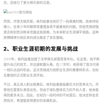
员，还吸引了更大俱乐部的注意。
然而，尽管天赋异禀，格列兹曼也经历了一段艰难时期。他身材较
矮小，在青少年时期常常遭遇身高不被重视的问题。但他凭借顽强
意志和刻苦训练来克服这些困难，为未来职业生涯铺平道路。这种
拼搏精神为他后来的成功奠定了坚实基础。
2、职业生涯初期的发展与挑战
2005年，格列兹曼加盟了法甲俱乐部雷恩青年队。在这里，他不断
提升自己的技艺，并迅速崭露头角。在17岁时，他获得了首次代表
一线队出战的机会。这次亮相成为他职业生涯的重要转折点，也标
志着他的正式职业生涯开始。
不过，真正进入职业联赛后，格列兹曼面临着巨大的竞争压力。尽
管他在雷恩队表现出色，但由于球队整体实力的不如人意，他未能
得到更多关注。因此，在经历一段时间的不如意后，他决定转会至
西班牙，希望能获得更好的发展机会。