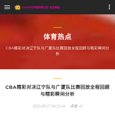
体育热点
CBA精彩对决辽宁队与广厦队比赛回放全程回顾与精彩瞬间分
析
CBA精彩对决辽宁队与广厦队比赛回放全程回顾
与精彩瞬间分析
2026-05-27 06:21:44
点击: 42