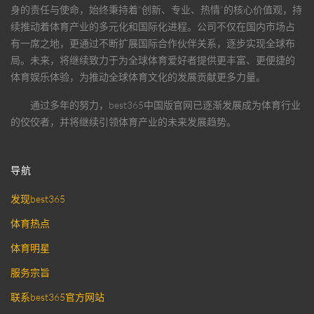
身的责任与使命，始终秉持着“创新、专业、热情”的核心价值观，持
续推动着体育产业的多元化和国际化进程。公司不仅在国内市场占
有一席之地，更通过不断扩展国际合作伙伴关系，逐步实现全球布
局。未来，将继续致力于为全球体育爱好者提供更丰富、更便捷的
体育娱乐体验，为推动全球体育文化的发展贡献更多力量。
通过多年的努力，
best365中国版官网
已逐渐发展成为体育行业
的佼佼者，并将继续引领体育产业的未来发展趋势。
导航
发现best365
体育热点
体育明星
服务宗旨
联系best365官方网站