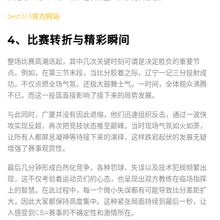
best365官方网站
4、比赛转折与精彩瞬间
整场比赛高潮迭起，其中几次关键时刻可谓是决定胜负的重要节
点。例如，在第三节末段，当比分胶着之际，辽宁一记三分投射成
功，不仅点燃全场气氛，还极大鼓舞士气。一时间，全体观众沸腾
不已，而这一投篮直接影响了接下来的局势发展。
与此同时，广厦并没有因此退缩，他们迅速组织反击，通过一波快
攻实现反超，再次把竞技状态推至巅峰。当时现场气氛如火如荼，
让所有人都屏息凝神等待接下来的演绎，这样跌宕起伏的发展无疑
增强了赛事观赏性。
最后几分钟形成白热化竞争，各种罚球、失误以及技术犯规频繁出
现，这不仅考验着运动员们的心态，也呈现出双方教练在临场指挥
上的智慧。在此过程中，每一个微小失误都有可能导致比分差距扩
大，因此大家都保持高度集中。这种紧张局面持续到最后一秒，让
人感受到CBA赛事的不确定性和激情所在。