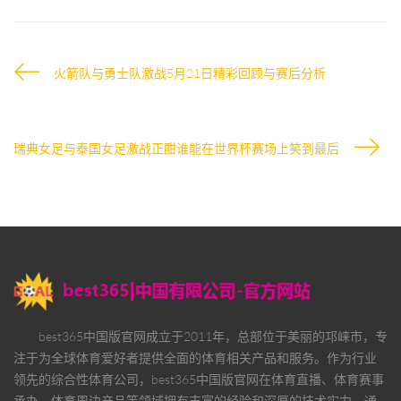
火箭队与勇士队激战5月21日精彩回顾与赛后分析
瑞典女足与泰国女足激战正酣谁能在世界杯赛场上笑到最后
best365中国版官网
成立于2011年，总部位于美丽的邛崃市，专
注于为全球体育爱好者提供全面的体育相关产品和服务。作为行业
领先的综合性体育公司，
best365中国版官网
在体育直播、体育赛事
承办、体育周边产品等领域拥有丰富的经验和深厚的技术实力。通