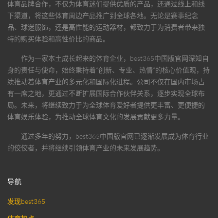
体育品牌合作，不仅为体育迷们提供优质的产品，还通过线上和线
下渠道，将这些体育周边产品推广到全球各地。无论是赛事纪念
品、球迷服饰，还是高性能的运动器材，都致力于为消费者带来独
特的购买体验和高性价比的商品。
作为一家本土成长起来的体育企业，
best365中国版官网
深知自
身的责任与使命，始终秉持着“创新、专业、热情”的核心价值观，持
续推动着体育产业的多元化和国际化进程。公司不仅在国内市场占
有一席之地，更通过不断扩展国际合作伙伴关系，逐步实现全球布
局。未来，将继续致力于为全球体育爱好者提供更丰富、更便捷的
体育娱乐体验，为推动全球体育文化的发展贡献更多力量。
通过多年的努力，
best365中国版官网
已逐渐发展成为体育行业
的佼佼者，并将继续引领体育产业的未来发展趋势。
导航
发现best365