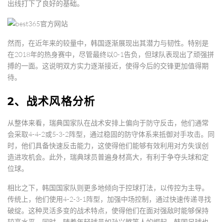
出线打下了良好的基础。
然而，在近年来的较量中，韩国逐渐展现出其潜力与韧性。特别是
在2018年的热身赛中，尽管最终以0-1告负，但球队表现出了顽强拼
搏的一面。这说明双方实力逐渐接近，使得今后的交锋更加值得期
待。
2、战术风格分析
从整体来看，瑞典国家队在战术安排上偏向于防守反击，他们通常
会采取4-4-2或5-3-2阵型，通过稳固的防守体系来抵御对手攻击。同
时，他们具备快速反击能力，这使得他们能够有效利用对方失误创
造进攻机会。此外，瑞典球员普遍身材高大，有利于争夺头球和定
位球。
相比之下，韩国国家队则更多地倾向于控球打法，以传控为主导。
传统上，他们使用4-2-3-1阵型，加强中场控制，通过快速传递寻找
破绽。这种灵活多变的战术特点，使得他们在面对强敌时能够保持
较高水平。同时，随着年轻球员如孙兴慜等人的崛起，韩国足球也