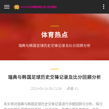
体育热点
瑞典与韩国足球历史交锋记录及比分回顾分析
瑞典与韩国足球历史交锋记录及比分回顾分析
2026-06-16 06:21:06
点击: 51
本文将对瑞典与韩国足球历史交锋记录进行详细回顾与分析，探讨