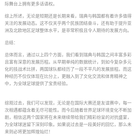
际舞台上拥有更多话语权。
综上所述，无论是短期还是长期来看，瑞典与韩国都有着许多值得
关注的发展动态。这不仅关乎两个民族团结奋斗，还有助于提升亚
洲及北欧地区足球整体水平，是非常积极且令人期待的发展方向。
总结：
总体而言，通过以上四个方面，我们看到瑞典与韩国之间丰富多彩
且富有深意的发展历程。从早期单纯的数据统计，到如今复杂多元
化的技战术比拼，两国球队都经历了一段不平凡的发展旅程。而这
种经历不仅仅体现在比分上，更融入到了文化交流和体育精神之
中，为全球足球提供了宝贵经验。
综观过去，我们可以发现，无论是在国际大赛还是友谊赛中，每一
次相遇都蕴含着无尽可能性。而今后随着世界足球环境变化不断加
剧，相信这两个国家将在未来继续带给我们精彩纷呈的对抗盛宴，
为全球球迷留下深刻印象。如果说过去是一段美好的回忆，那么未
来则必将更加辉煌灿烂！