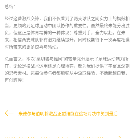
总结：
经过这番激烈交锋，我们不仅看到了两支球队之间实力上的旗鼓相
当，更领略到足球运动中团队协作的重要性。虽然最终未能分出胜
负，但这正是体育精神的一种体现：尊重对手，全力以赴。在未
来，相信两支球队都有潜力继续提升，同时也期待下一次再度相遇
时所带来的更多惊喜与感动。
总而言之，本次“莱切城与维冈”的较量充分展示了足球运动魅力所
在，无论是技战术运用还是心理博弈，都为我们提供了丰富且深刻
的思考素材。愿每位参与者都能够从中汲取经验，不断超越自我，
再创辉煌！
米德尔与伯明翰激战正酣谁能在这场对决中笑到最后