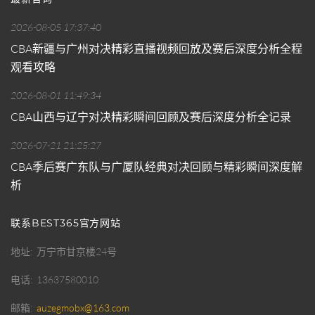
2026-08-05 17:37:40
CBA新疆与广州对决精彩直播视频回放及赛后深度分析全程
观看攻略
2026-08-01 11:49:34
CBA山西与辽宁对决精彩瞬间回顾及赛后深度分析全记录
2026-07-21 21:25:27
CBA季后赛广东队与广厦队经典对决回顾与精彩瞬间深度解
析
联系BEST365官方网站
地址
万宁市甘京楼24号
电话
13637580010
邮箱
auzegmobx@163.com