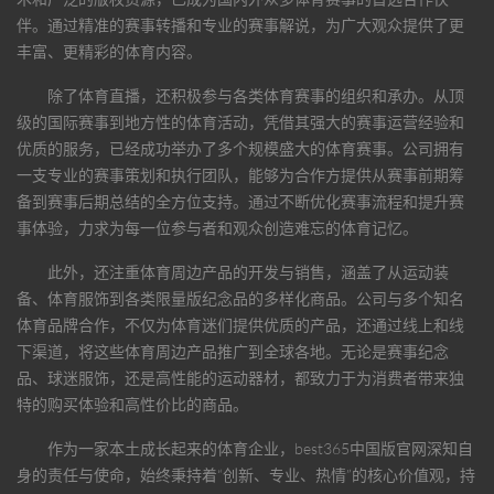
伴。通过精准的赛事转播和专业的赛事解说，为广大观众提供了更
丰富、更精彩的体育内容。
除了体育直播，还积极参与各类体育赛事的组织和承办。从顶
级的国际赛事到地方性的体育活动，凭借其强大的赛事运营经验和
优质的服务，已经成功举办了多个规模盛大的体育赛事。公司拥有
一支专业的赛事策划和执行团队，能够为合作方提供从赛事前期筹
备到赛事后期总结的全方位支持。通过不断优化赛事流程和提升赛
事体验，力求为每一位参与者和观众创造难忘的体育记忆。
此外，还注重体育周边产品的开发与销售，涵盖了从运动装
备、体育服饰到各类限量版纪念品的多样化商品。公司与多个知名
体育品牌合作，不仅为体育迷们提供优质的产品，还通过线上和线
下渠道，将这些体育周边产品推广到全球各地。无论是赛事纪念
品、球迷服饰，还是高性能的运动器材，都致力于为消费者带来独
特的购买体验和高性价比的商品。
作为一家本土成长起来的体育企业，
best365中国版官网
深知自
身的责任与使命，始终秉持着“创新、专业、热情”的核心价值观，持