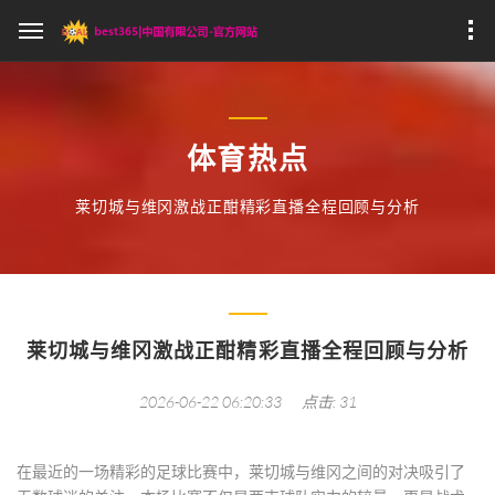
体育热点
莱切城与维冈激战正酣精彩直播全程回顾与分析
莱切城与维冈激战正酣精彩直播全程回顾与分析
2026-06-22 06:20:33
点击: 31
在最近的一场精彩的足球比赛中，莱切城与维冈之间的对决吸引了