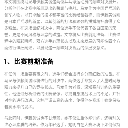
本文将围绕马龙与伊藤美诚这两位乒乓球运动员的巅峰对决展开，
分析他们在比赛中所展现出的荣耀与挑战。马龙作为中国乒乓球的
领军人物，以其卓越的技术和丰富的比赛经验著称；而伊藤美诚则
是日本乒乓球的新星，以其创新的打法和顽强的拼搏精神赢得了众
多粉丝。在这场世纪对决中，两位选手不仅代表了各自国家的荣
誉，更是不同风格与理念的碰撞。文章将从比赛前期准备、比赛过
程中的精彩瞬间、双方选手心理状态以及未来发展的可能性四个方
面进行详细阐述，以展现这一巅峰对决背后的深层次意义。
1、比赛前期准备
在任何一场重要赛事之前，选手们都会进行充分而细致的准备。在
马龙与伊藤美诚即将进行的对决中，两位选手都投入了大量时间与
精力来提升自己的竞技状态。马龙作为老将，深知赛前训练的重要
性，他通过分析过去的比赛录像，寻找自身技战术上的不足，并针
对性的进行改进。这种严谨认真的态度，使得他在赛场上始终保持
着高水平的发挥。
与此同时，伊藤美诚也不甘示弱，她不仅注重体能训练，还特别关
注心理素质的培养。作为年轻选手，她明白在大赛环境下如何保持