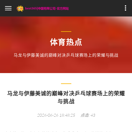
体育热点
马龙与伊藤美诚的巅峰对决乒乓球赛场上的荣耀与挑战
马龙与伊藤美诚的巅峰对决乒乓球赛场上的荣耀
与挑战
2026-06-26 18:48:25
点击: 43