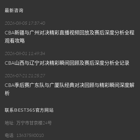
最新咨询
2026-08-05 17:37:40
CBA新疆与广州对决精彩直播视频回放及赛后深度分析全程
观看攻略
2026-08-01 11:49:34
CBA山西与辽宁对决精彩瞬间回顾及赛后深度分析全记录
2026-07-21 21:25:27
CBA季后赛广东队与广厦队经典对决回顾与精彩瞬间深度解
析
联系BEST365官方网站
地址
万宁市甘京楼24号
电话
13637580010