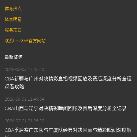
体育热点
体育明星
服务宗旨
联系best365官方网站
最新咨询
2026-08-05 17:37:40
CBA新疆与广州对决精彩直播视频回放及赛后深度分析全程
观看攻略
2026-08-01 11:49:34
CBA山西与辽宁对决精彩瞬间回顾及赛后深度分析全记录
2026-07-21 21:25:27
CBA季后赛广东队与广厦队经典对决回顾与精彩瞬间深度解