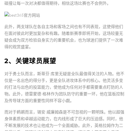
碰撞让每一次对决都值得期待，相信这场比赛也不会例外。
此外，两支球队在各自主场和客场之间也有不同表现，这使得他们
在面对彼此时更加复杂和有趣。随着新赛季即将开始，这场较量无
疑会成为双方检验自身实力的重要机会，也为球迷们提供了一次难
得的观赏盛宴。
2、关键球员展望
对于勇士队而言，斯蒂芬·库里无疑是全队最值得关注的人物。他不
仅是一名出色的得分手，更是全队进攻体系中的核心。他灵活多变
的打法与出色的投篮能力，使他成为任何对手都需要重点盯防的人
物。此外，德雷蒙德·格林作为团队防守的重要一环，他在篮板控制
及传导球方面的重要性同样不容小觑。
而对于鹈鹕而言，锡安·威廉姆森是不可忽视的一颗明珠。他以超强
身体素质和卓越运动能力，在内线形成了巨大的压迫感。同时，他
不断发展的技术也让他成为一个全面威胁。此外，英格拉姆作为二