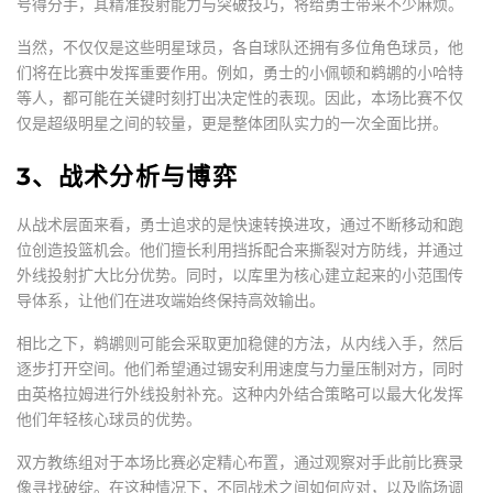
号得分手，其精准投射能力与突破技巧，将给勇士带来不少麻烦。
当然，不仅仅是这些明星球员，各自球队还拥有多位角色球员，他
们将在比赛中发挥重要作用。例如，勇士的小佩顿和鹈鹕的小哈特
等人，都可能在关键时刻打出决定性的表现。因此，本场比赛不仅
仅是超级明星之间的较量，更是整体团队实力的一次全面比拼。
3、战术分析与博弈
从战术层面来看，勇士追求的是快速转换进攻，通过不断移动和跑
位创造投篮机会。他们擅长利用挡拆配合来撕裂对方防线，并通过
外线投射扩大比分优势。同时，以库里为核心建立起来的小范围传
导体系，让他们在进攻端始终保持高效输出。
相比之下，鹈鹕则可能会采取更加稳健的方法，从内线入手，然后
逐步打开空间。他们希望通过锡安利用速度与力量压制对方，同时
由英格拉姆进行外线投射补充。这种内外结合策略可以最大化发挥
他们年轻核心球员的优势。
双方教练组对于本场比赛必定精心布置，通过观察对手此前比赛录
像寻找破绽。在这种情况下，不同战术之间如何应对，以及临场调