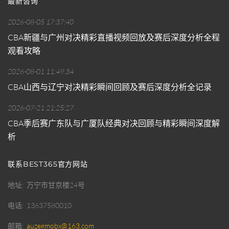
最新咨询
2026-08-05 17:37:40
CBA新疆与广州对决精彩直播视频回放及赛后深度分析全程
观看攻略
2026-08-01 11:49:34
CBA山西与辽宁对决精彩瞬间回顾及赛后深度分析全记录
2026-07-21 21:25:27
CBA季后赛广东队与广厦队经典对决回顾与精彩瞬间深度解
析
联系BEST365官方网站
地址
万宁市甘京楼24号
电话
13637580010
邮箱
auzegmobx@163.com