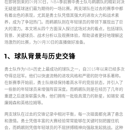
在即将到来的09月30日，NBA季前赛中勇士队与鹈鹕队的精彩对决
无疑是篮球迷们最为期待的一场比赛。两支球队在过去的赛季中都
有着出色的表现，尤其是勇士队凭借其强大的进攻火力和战术素
养，成为了争冠热门。而鹈鹕队则在年轻球员的带领下展现出了巨
大的潜力。本文将从四个方面深入探讨这场对决的看点，包括球队
背景、关键球员、战术分析以及观赛体验，帮助读者更好地理解这
场激烈的比赛，为09月30日的直播做好准备。
1、球队背景与历史交锋
勇士队作为NBA历史上最成功的球队之一，自2015年以来已经多次
夺得总冠军。他们以快速流畅的进攻风格和严密的防守体系著称。
在新赛季开始前，勇士队继续保持着高水平的竞技状态，并引入了
一些新的年轻球员来增强阵容深度。而鹈鹕队则是在经历了几年的
重建之后逐渐崭露头角，他们拥有一批极具潜力的新星，如锡安·威
廉姆森和英格拉姆等。
两支球队在过去的交锋记录中相对平衡，每一次碰面都充满了悬念
和激情。勇士凭借丰富的大赛经验常常能够在关键时刻把握住机
会，而鹈鹕则凭借年轻球员的不屈拼搏精神向强敌发起挑战。这种